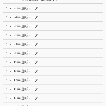
2025年 懲戒データ
2024年 懲戒データ
2023年 懲戒データ
2022年 懲戒データ
2021年 懲戒データ
2020年 懲戒データ
2019年 懲戒データ
2018年 懲戒データ
2017年 懲戒データ
2016年 懲戒データ
2015年 懲戒データ