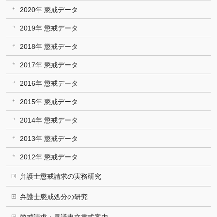
2020年 懲戒データ
2019年 懲戒データ
2018年 懲戒データ
2017年 懲戒データ
2016年 懲戒データ
2015年 懲戒データ
2014年 懲戒データ
2013年 懲戒データ
2012年 懲戒データ
弁護士懲戒請求の実務研究
弁護士懲戒処分の研究