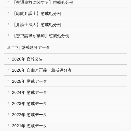
【交通事故に関する】懲戒処分例
【顧問弁護士】懲戒処分例
【弁護士法人】懲戒処分例
【懲戒請求が棄却】懲戒処分例
年別 懲戒処分データ
2026年 官報公告
2026年 自由と正義・懲戒処分者
2025年 懲戒データ
2024年 懲戒データ
2023年 懲戒データ
2022年 懲戒データ
2021年 懲戒データ