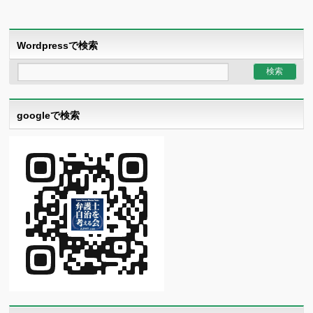
Wordpressで検索
googleで検索