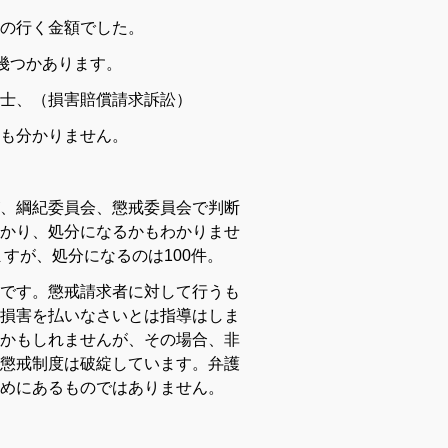
の行く金額でした。
が幾つかあります。
士、（損害賠償請求訴訟）
も分かりません。
、綱紀委員会、懲戒委員会で判断
かり、
処分になるかもわかりませ
ますが、処分になるのは100件。
です。懲戒請求者に対して行うも
損害を払いなさいとは指導はしま
かもしれませんが、その場合、非
懲戒制度は破綻しています。弁護
めにあるものではありません。