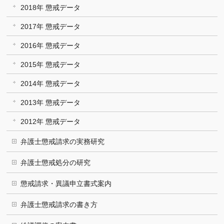
2018年 懲戒データ
2017年 懲戒データ
2016年 懲戒データ
2015年 懲戒データ
2014年 懲戒データ
2013年 懲戒データ
2012年 懲戒データ
弁護士懲戒請求の実務研究
弁護士懲戒処分の研究
懲戒請求・異議申立書式案内
弁護士懲戒請求の書き方