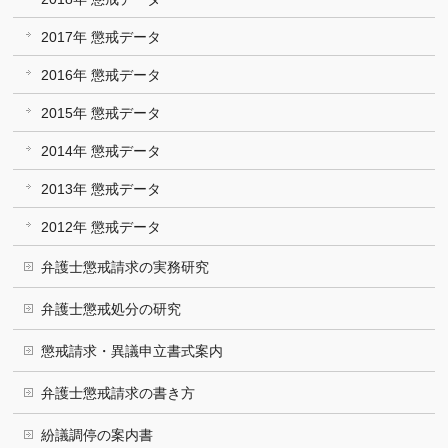
2017年 懲戒データ
2016年 懲戒データ
2015年 懲戒データ
2014年 懲戒データ
2013年 懲戒データ
2012年 懲戒データ
弁護士懲戒請求の実務研究
弁護士懲戒処分の研究
懲戒請求・異議申立書式案内
弁護士懲戒請求の書き方
紛議調停の案内書