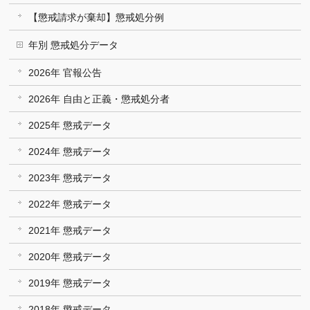
【懲戒請求が棄却】懲戒処分例
年別 懲戒処分データ
2026年 官報公告
2026年 自由と正義・懲戒処分者
2025年 懲戒データ
2024年 懲戒データ
2023年 懲戒データ
2022年 懲戒データ
2021年 懲戒データ
2020年 懲戒データ
2019年 懲戒データ
2018年 懲戒データ