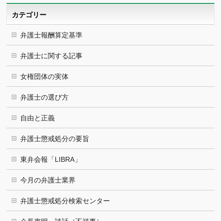
ブ
カテゴリー
弁護士報酬算定基準
弁護士に関する記事
女権団体の実体
弁護士の選び方
自由と正義
弁護士懲戒処分の要旨
東弁会報「LIBRA」
今月の弁護士業界
弁護士懲戒処分検索センター