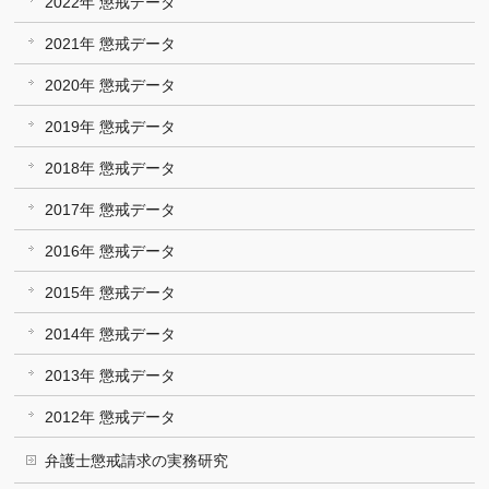
2022年 懲戒データ
2021年 懲戒データ
2020年 懲戒データ
2019年 懲戒データ
2018年 懲戒データ
2017年 懲戒データ
2016年 懲戒データ
2015年 懲戒データ
2014年 懲戒データ
2013年 懲戒データ
2012年 懲戒データ
弁護士懲戒請求の実務研究