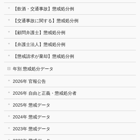
【飲酒・交通事故】懲戒処分例
【交通事故に関する】懲戒処分例
【顧問弁護士】懲戒処分例
【弁護士法人】懲戒処分例
【懲戒請求が棄却】懲戒処分例
年別 懲戒処分データ
2026年 官報公告
2026年 自由と正義・懲戒処分者
2025年 懲戒データ
2024年 懲戒データ
2023年 懲戒データ