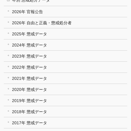
2026年 官報公告
2026年 自由と正義・懲戒処分者
2025年 懲戒データ
2024年 懲戒データ
2023年 懲戒データ
2022年 懲戒データ
2021年 懲戒データ
2020年 懲戒データ
2019年 懲戒データ
2018年 懲戒データ
2017年 懲戒データ