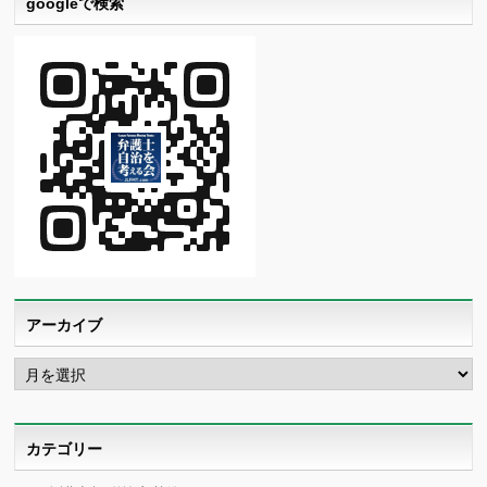
googleで検索
アーカイブ
ア
ー
カ
イ
ブ
カテゴリー