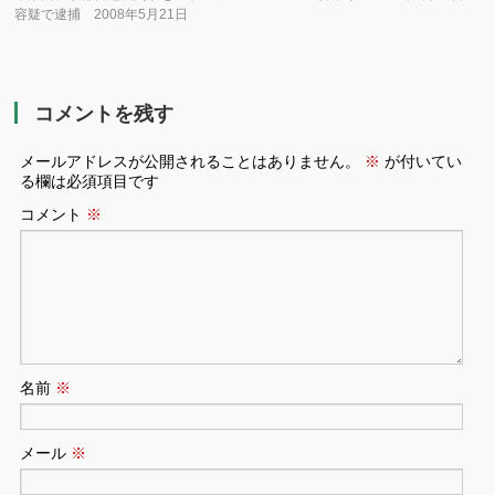
容疑で逮捕 2008年5月21日
コメントを残す
メールアドレスが公開されることはありません。
※
が付いてい
る欄は必須項目です
コメント
※
名前
※
メール
※