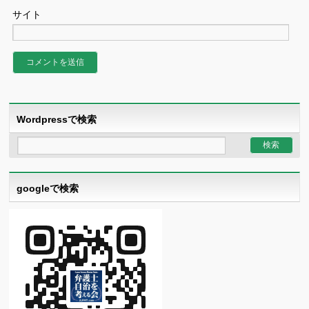
サイト
Wordpressで検索
googleで検索