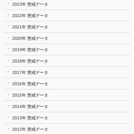
2023年 懲戒データ
2022年 懲戒データ
2021年 懲戒データ
2020年 懲戒データ
2019年 懲戒データ
2018年 懲戒データ
2017年 懲戒データ
2016年 懲戒データ
2015年 懲戒データ
2014年 懲戒データ
2013年 懲戒データ
2012年 懲戒データ