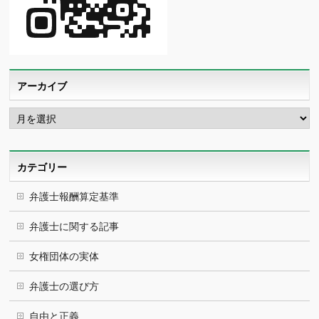
アーカイブ
ア
ー
カ
イ
ブ
カテゴリー
弁護士報酬算定基準
弁護士に関する記事
女権団体の実体
弁護士の選び方
自由と正義