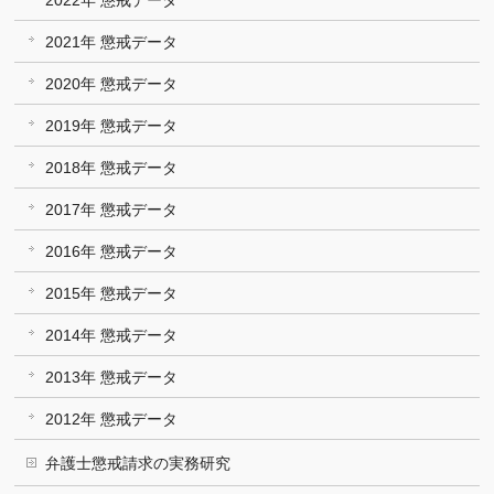
2022年 懲戒データ
2021年 懲戒データ
2020年 懲戒データ
2019年 懲戒データ
2018年 懲戒データ
2017年 懲戒データ
2016年 懲戒データ
2015年 懲戒データ
2014年 懲戒データ
2013年 懲戒データ
2012年 懲戒データ
弁護士懲戒請求の実務研究