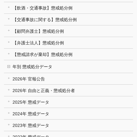
【飲酒・交通事故】懲戒処分例
【交通事故に関する】懲戒処分例
【顧問弁護士】懲戒処分例
【弁護士法人】懲戒処分例
【懲戒請求が棄却】懲戒処分例
年別 懲戒処分データ
2026年 官報公告
2026年 自由と正義・懲戒処分者
2025年 懲戒データ
2024年 懲戒データ
2023年 懲戒データ