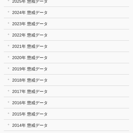
2025年 懲戒データ
2024年 懲戒データ
2023年 懲戒データ
2022年 懲戒データ
2021年 懲戒データ
2020年 懲戒データ
2019年 懲戒データ
2018年 懲戒データ
2017年 懲戒データ
2016年 懲戒データ
2015年 懲戒データ
2014年 懲戒データ