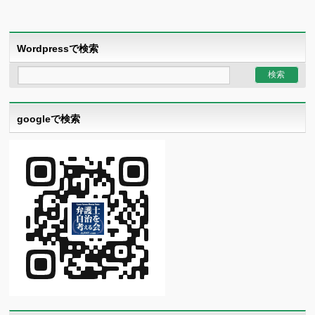
Wordpressで検索
googleで検索