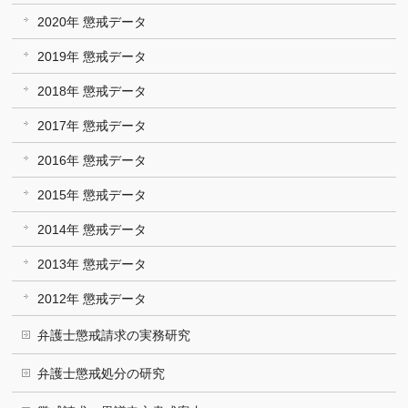
2020年 懲戒データ
2019年 懲戒データ
2018年 懲戒データ
2017年 懲戒データ
2016年 懲戒データ
2015年 懲戒データ
2014年 懲戒データ
2013年 懲戒データ
2012年 懲戒データ
弁護士懲戒請求の実務研究
弁護士懲戒処分の研究