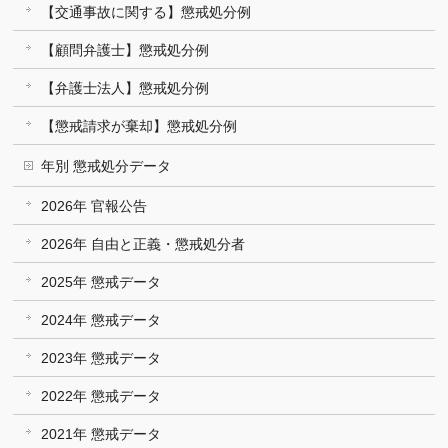
【交通事故に関する】懲戒処分例
【顧問弁護士】懲戒処分例
【弁護士法人】懲戒処分例
【懲戒請求が棄却】懲戒処分例
年別 懲戒処分データ
2026年 官報公告
2026年 自由と正義・懲戒処分者
2025年 懲戒データ
2024年 懲戒データ
2023年 懲戒データ
2022年 懲戒データ
2021年 懲戒データ