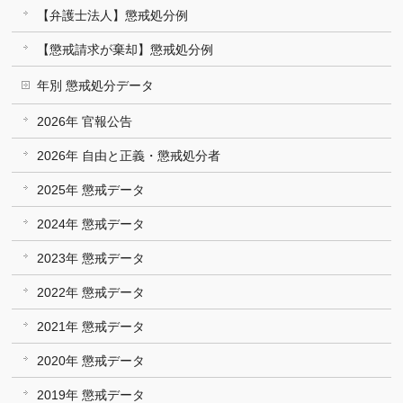
【弁護士法人】懲戒処分例
【懲戒請求が棄却】懲戒処分例
年別 懲戒処分データ
2026年 官報公告
2026年 自由と正義・懲戒処分者
2025年 懲戒データ
2024年 懲戒データ
2023年 懲戒データ
2022年 懲戒データ
2021年 懲戒データ
2020年 懲戒データ
2019年 懲戒データ