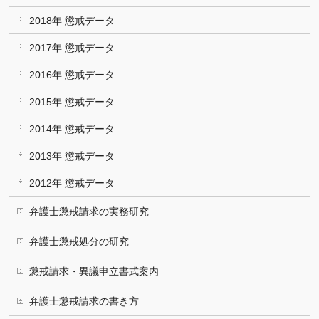
2018年 懲戒データ
2017年 懲戒データ
2016年 懲戒データ
2015年 懲戒データ
2014年 懲戒データ
2013年 懲戒データ
2012年 懲戒データ
弁護士懲戒請求の実務研究
弁護士懲戒処分の研究
懲戒請求・異議申立書式案内
弁護士懲戒請求の書き方