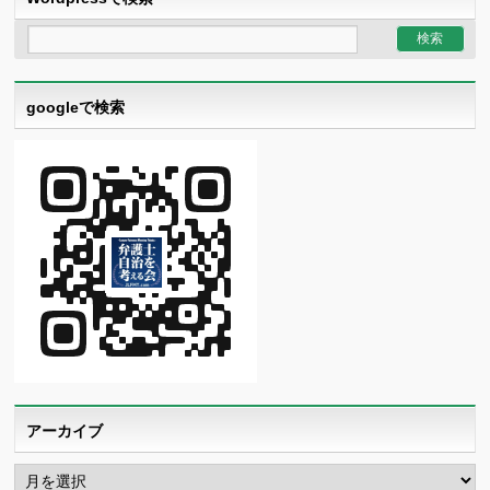
googleで検索
アーカイブ
ア
ー