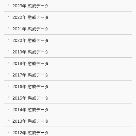
2023年 懲戒データ
2022年 懲戒データ
2021年 懲戒データ
2020年 懲戒データ
2019年 懲戒データ
2018年 懲戒データ
2017年 懲戒データ
2016年 懲戒データ
2015年 懲戒データ
2014年 懲戒データ
2013年 懲戒データ
2012年 懲戒データ