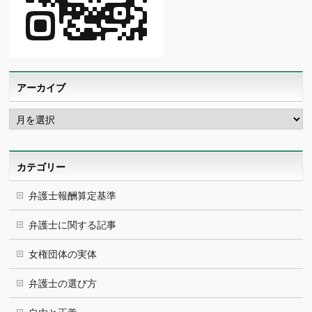
アーカイブ
ア
ー
カ
イ
ブ
カテゴリー
弁護士報酬算定基準
弁護士に関する記事
女権団体の実体
弁護士の選び方