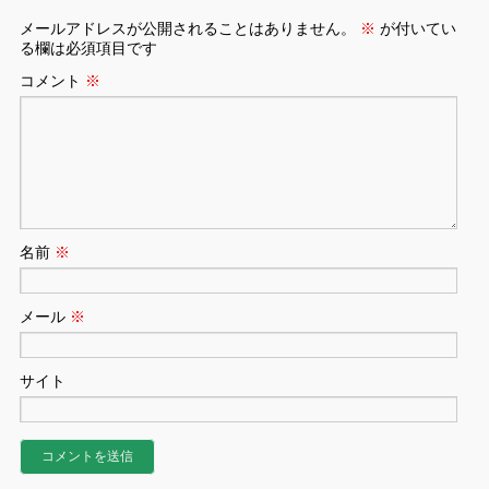
メールアドレスが公開されることはありません。
※
が付いてい
る欄は必須項目です
コメント
※
名前
※
メール
※
サイト