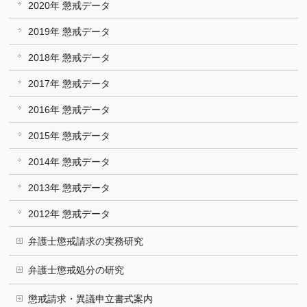
2020年 懲戒データ
2019年 懲戒データ
2018年 懲戒データ
2017年 懲戒データ
2016年 懲戒データ
2015年 懲戒データ
2014年 懲戒データ
2013年 懲戒データ
2012年 懲戒データ
弁護士懲戒請求の実務研究
弁護士懲戒処分の研究
懲戒請求・異議申立書式案内