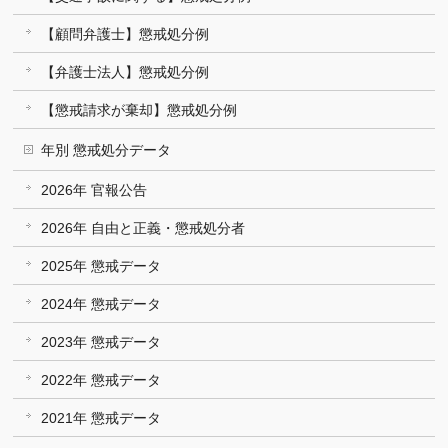
【顧問弁護士】懲戒処分例
【弁護士法人】懲戒処分例
【懲戒請求が棄却】懲戒処分例
年別 懲戒処分データ
2026年 官報公告
2026年 自由と正義・懲戒処分者
2025年 懲戒データ
2024年 懲戒データ
2023年 懲戒データ
2022年 懲戒データ
2021年 懲戒データ