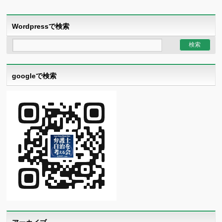
Wordpressで検索
googleで検索