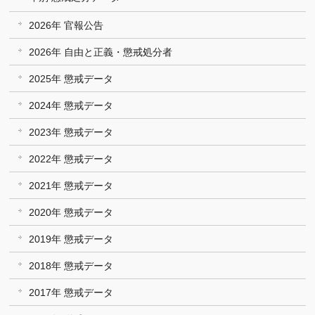
2026年 官報公告
2026年 自由と正義・懲戒処分者
2025年 懲戒データ
2024年 懲戒データ
2023年 懲戒データ
2022年 懲戒データ
2021年 懲戒データ
2020年 懲戒データ
2019年 懲戒データ
2018年 懲戒データ
2017年 懲戒データ