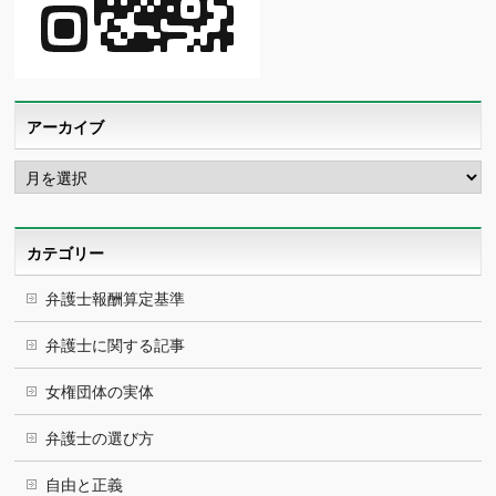
アーカイブ
ア
ー
カ
イ
ブ
カテゴリー
弁護士報酬算定基準
弁護士に関する記事
女権団体の実体
弁護士の選び方
自由と正義