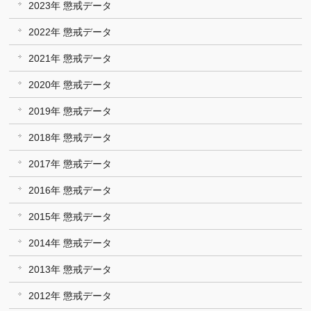
2023年 懲戒データ
2022年 懲戒データ
2021年 懲戒データ
2020年 懲戒データ
2019年 懲戒データ
2018年 懲戒データ
2017年 懲戒データ
2016年 懲戒データ
2015年 懲戒データ
2014年 懲戒データ
2013年 懲戒データ
2012年 懲戒データ