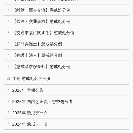
【離婚・面会交流】懲戒処分例
【飲酒・交通事故】懲戒処分例
【交通事故に関する】懲戒処分例
【顧問弁護士】懲戒処分例
【弁護士法人】懲戒処分例
【懲戒請求が棄却】懲戒処分例
年別 懲戒処分データ
2026年 官報公告
2026年 自由と正義・懲戒処分者
2025年 懲戒データ
2024年 懲戒データ