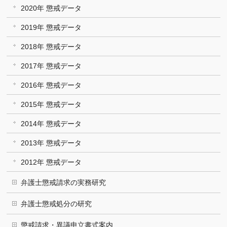
2020年 懲戒データ
2019年 懲戒データ
2018年 懲戒データ
2017年 懲戒データ
2016年 懲戒データ
2015年 懲戒データ
2014年 懲戒データ
2013年 懲戒データ
2012年 懲戒データ
弁護士懲戒請求の実務研究
弁護士懲戒処分の研究
懲戒請求・異議申立書式案内