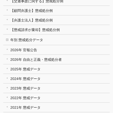
【交通事故に関する】懲戒処分例
【顧問弁護士】懲戒処分例
【弁護士法人】懲戒処分例
【懲戒請求が棄却】懲戒処分例
年別 懲戒処分データ
2026年 官報公告
2026年 自由と正義・懲戒処分者
2025年 懲戒データ
2024年 懲戒データ
2023年 懲戒データ
2022年 懲戒データ
2021年 懲戒データ