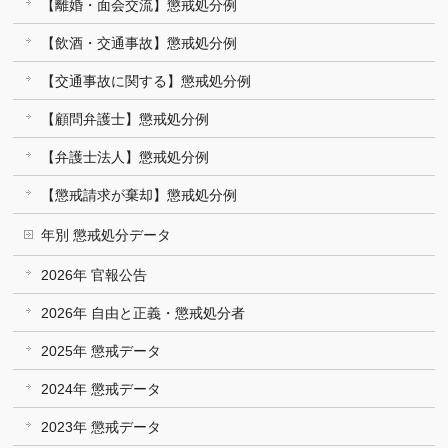
【離婚・面会交流】懲戒処分例
【飲酒・交通事故】懲戒処分例
【交通事故に関する】懲戒処分例
【顧問弁護士】懲戒処分例
【弁護士法人】懲戒処分例
【懲戒請求が棄却】懲戒処分例
年別 懲戒処分データ
2026年 官報公告
2026年 自由と正義・懲戒処分者
2025年 懲戒データ
2024年 懲戒データ
2023年 懲戒データ