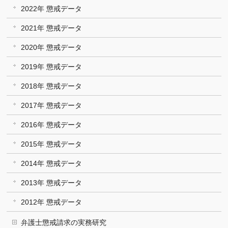
2022年 懲戒データ
2021年 懲戒データ
2020年 懲戒データ
2019年 懲戒データ
2018年 懲戒データ
2017年 懲戒データ
2016年 懲戒データ
2015年 懲戒データ
2014年 懲戒データ
2013年 懲戒データ
2012年 懲戒データ
弁護士懲戒請求の実務研究