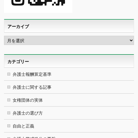
アーカイブ
ア
ー
カ
イ
ブ
カテゴリー
弁護士報酬算定基準
弁護士に関する記事
女権団体の実体
弁護士の選び方
自由と正義