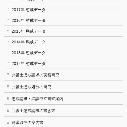
2017年 懲戒データ
2016年 懲戒データ
2015年 懲戒データ
2014年 懲戒データ
2013年 懲戒データ
2012年 懲戒データ
弁護士懲戒請求の実務研究
弁護士懲戒処分の研究
懲戒請求・異議申立書式案内
弁護士懲戒請求の書き方
紛議調停の案内書