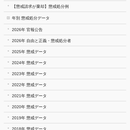
【懲戒請求が棄却】懲戒処分例
年別 懲戒処分データ
2026年 官報公告
2026年 自由と正義・懲戒処分者
2025年 懲戒データ
2024年 懲戒データ
2023年 懲戒データ
2022年 懲戒データ
2021年 懲戒データ
2020年 懲戒データ
2019年 懲戒データ
2018年 懲戒データ