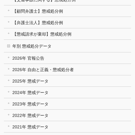
【顧問弁護士】懲戒処分例
【弁護士法人】懲戒処分例
【懲戒請求が棄却】懲戒処分例
年別 懲戒処分データ
2026年 官報公告
2026年 自由と正義・懲戒処分者
2025年 懲戒データ
2024年 懲戒データ
2023年 懲戒データ
2022年 懲戒データ
2021年 懲戒データ