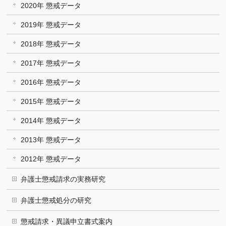
2020年 懲戒データ
2019年 懲戒データ
2018年 懲戒データ
2017年 懲戒データ
2016年 懲戒データ
2015年 懲戒データ
2014年 懲戒データ
2013年 懲戒データ
2012年 懲戒データ
弁護士懲戒請求の実務研究
弁護士懲戒処分の研究
懲戒請求・異議申立書式案内