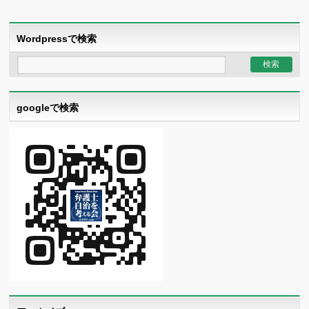
Wordpressで検索
googleで検索