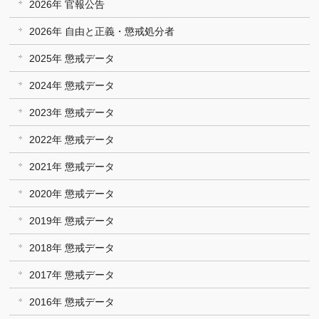
2026年 官報公告
2026年 自由と正義・懲戒処分者
2025年 懲戒データ
2024年 懲戒データ
2023年 懲戒データ
2022年 懲戒データ
2021年 懲戒データ
2020年 懲戒データ
2019年 懲戒データ
2018年 懲戒データ
2017年 懲戒データ
2016年 懲戒データ