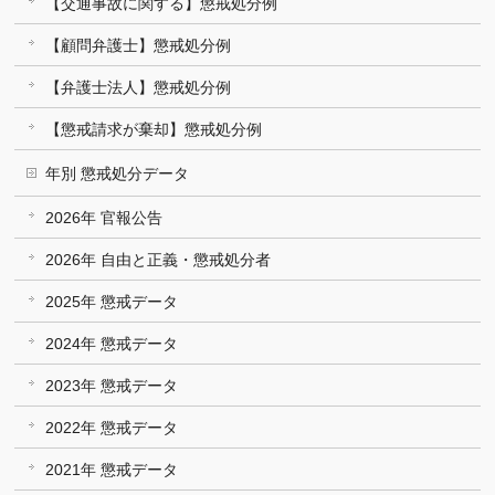
【交通事故に関する】懲戒処分例
【顧問弁護士】懲戒処分例
【弁護士法人】懲戒処分例
【懲戒請求が棄却】懲戒処分例
年別 懲戒処分データ
2026年 官報公告
2026年 自由と正義・懲戒処分者
2025年 懲戒データ
2024年 懲戒データ
2023年 懲戒データ
2022年 懲戒データ
2021年 懲戒データ