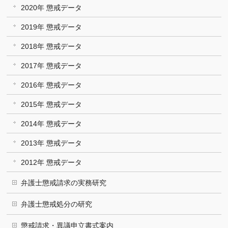
2020年 懲戒データ
2019年 懲戒データ
2018年 懲戒データ
2017年 懲戒データ
2016年 懲戒データ
2015年 懲戒データ
2014年 懲戒データ
2013年 懲戒データ
2012年 懲戒データ
弁護士懲戒請求の実務研究
弁護士懲戒処分の研究
懲戒請求・異議申立書式案内