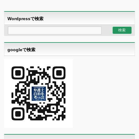
Wordpressで検索
googleで検索