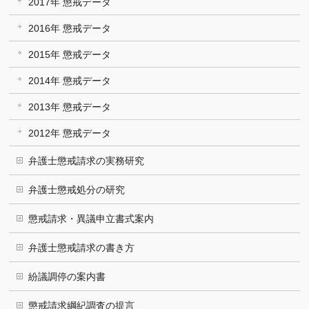
2017年 懲戒データ
2016年 懲戒データ
2015年 懲戒データ
2014年 懲戒データ
2013年 懲戒データ
2012年 懲戒データ
弁護士懲戒請求の実務研究
弁護士懲戒処分の研究
懲戒請求・異議申立書式案内
弁護士懲戒請求の書き方
紛議調停の案内書
懲戒請求綱紀調査の提言