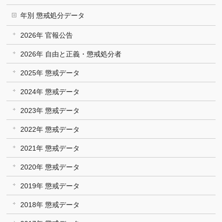
年別 懲戒処分データ
2026年 官報公告
2026年 自由と正義・懲戒処分者
2025年 懲戒データ
2024年 懲戒データ
2023年 懲戒データ
2022年 懲戒データ
2021年 懲戒データ
2020年 懲戒データ
2019年 懲戒データ
2018年 懲戒データ