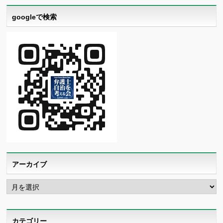
googleで検索
アーカイブ
ア
ー
カ
イ
ブ
カテゴリー