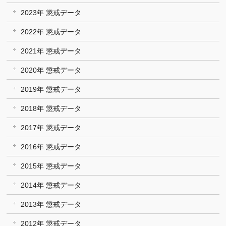
2023年 懲戒データ
2022年 懲戒データ
2021年 懲戒データ
2020年 懲戒データ
2019年 懲戒データ
2018年 懲戒データ
2017年 懲戒データ
2016年 懲戒データ
2015年 懲戒データ
2014年 懲戒データ
2013年 懲戒データ
2012年 懲戒データ