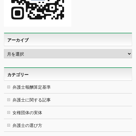
アーカイブ
ア
ー
カ
イ
ブ
カテゴリー
弁護士報酬算定基準
弁護士に関する記事
女権団体の実体
弁護士の選び方