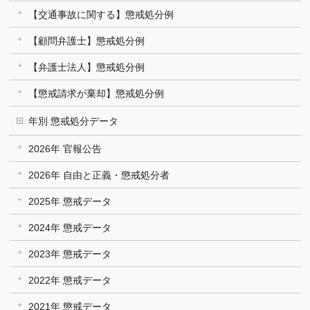
【交通事故に関する】懲戒処分例
【顧問弁護士】懲戒処分例
【弁護士法人】懲戒処分例
【懲戒請求が棄却】懲戒処分例
年別 懲戒処分データ
2026年 官報公告
2026年 自由と正義・懲戒処分者
2025年 懲戒データ
2024年 懲戒データ
2023年 懲戒データ
2022年 懲戒データ
2021年 懲戒データ