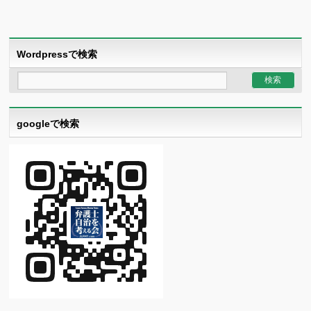
Wordpressで検索
googleで検索