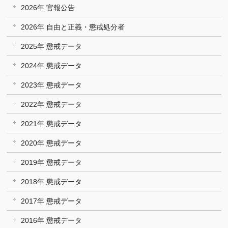
2026年 官報公告
2026年 自由と正義・懲戒処分者
2025年 懲戒データ
2024年 懲戒データ
2023年 懲戒データ
2022年 懲戒データ
2021年 懲戒データ
2020年 懲戒データ
2019年 懲戒データ
2018年 懲戒データ
2017年 懲戒データ
2016年 懲戒データ