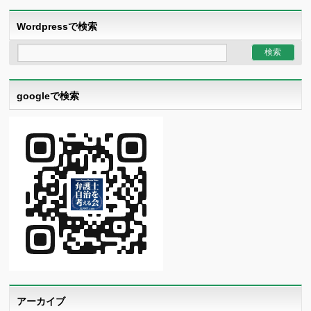
Wordpressで検索
googleで検索
アーカイブ