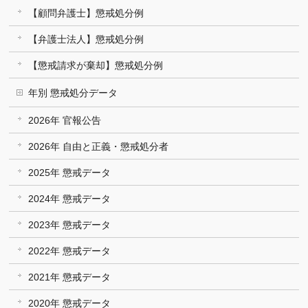
【顧問弁護士】懲戒処分例
【弁護士法人】懲戒処分例
【懲戒請求が棄却】懲戒処分例
年別 懲戒処分データ
2026年 官報公告
2026年 自由と正義・懲戒処分者
2025年 懲戒データ
2024年 懲戒データ
2023年 懲戒データ
2022年 懲戒データ
2021年 懲戒データ
2020年 懲戒データ