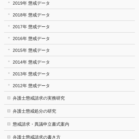
2019年 懲戒データ
2018年 懲戒データ
2017年 懲戒データ
2016年 懲戒データ
2015年 懲戒データ
2014年 懲戒データ
2013年 懲戒データ
2012年 懲戒データ
弁護士懲戒請求の実務研究
弁護士懲戒処分の研究
懲戒請求・異議申立書式案内
弁護士懲戒請求の書き方