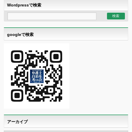
Wordpressで検索
googleで検索
アーカイブ
ア