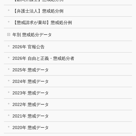
【弁護士法人】懲戒処分例
【懲戒請求が棄却】懲戒処分例
年別 懲戒処分データ
2026年 官報公告
2026年 自由と正義・懲戒処分者
2025年 懲戒データ
2024年 懲戒データ
2023年 懲戒データ
2022年 懲戒データ
2021年 懲戒データ
2020年 懲戒データ