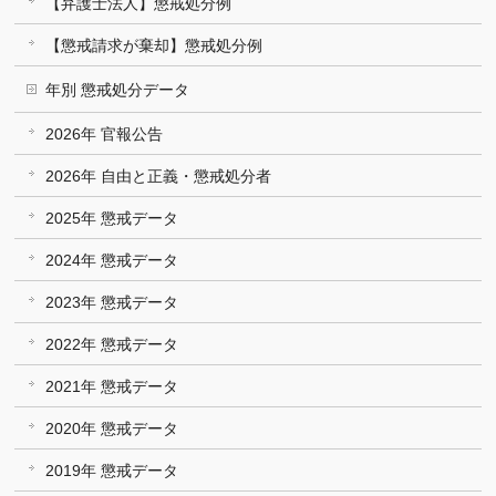
【弁護士法人】懲戒処分例
【懲戒請求が棄却】懲戒処分例
年別 懲戒処分データ
2026年 官報公告
2026年 自由と正義・懲戒処分者
2025年 懲戒データ
2024年 懲戒データ
2023年 懲戒データ
2022年 懲戒データ
2021年 懲戒データ
2020年 懲戒データ
2019年 懲戒データ