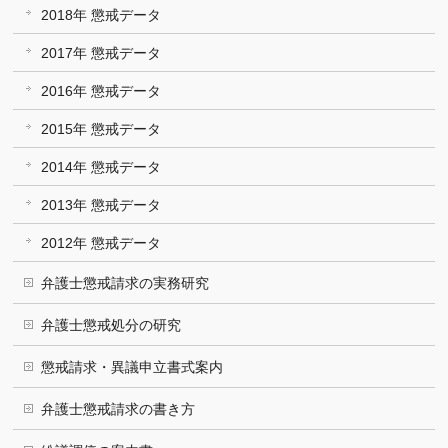
2018年 懲戒データ
2017年 懲戒データ
2016年 懲戒データ
2015年 懲戒データ
2014年 懲戒データ
2013年 懲戒データ
2012年 懲戒データ
弁護士懲戒請求の実務研究
弁護士懲戒処分の研究
懲戒請求・異議申立書式案内
弁護士懲戒請求の書き方