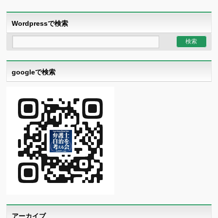
Wordpressで検索
googleで検索
アーカイブ