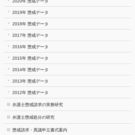
2020年 懲戒データ
2019年 懲戒データ
2018年 懲戒データ
2017年 懲戒データ
2016年 懲戒データ
2015年 懲戒データ
2014年 懲戒データ
2013年 懲戒データ
2012年 懲戒データ
弁護士懲戒請求の実務研究
弁護士懲戒処分の研究
懲戒請求・異議申立書式案内