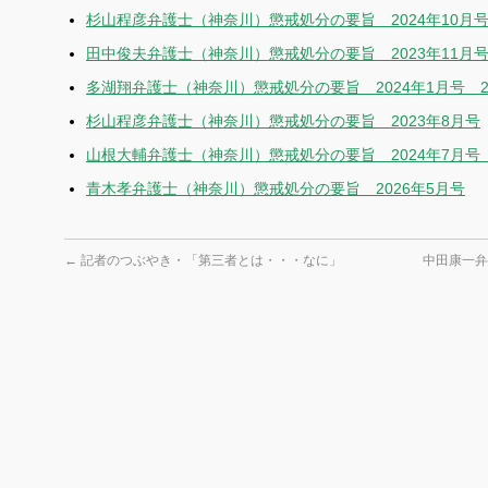
杉山程彦弁護士（神奈川）懲戒処分の要旨 2024年10月号
田中俊夫弁護士（神奈川）懲戒処分の要旨 2023年11月
多湖翔弁護士（神奈川）懲戒処分の要旨 2024年1月号 2
杉山程彦弁護士（神奈川）懲戒処分の要旨 2023年8月号
山根大輔弁護士（神奈川）懲戒処分の要旨 2024年7月号
青木孝弁護士（神奈川）懲戒処分の要旨 2026年5月号
←
記者のつぶやき・「第三者とは・・・なに」
中田康一弁