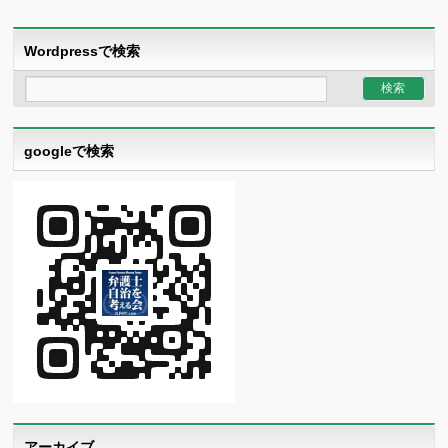
Wordpressで検索
googleで検索
アーカイブ