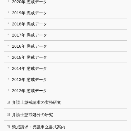
2020年 懲戒データ
2019年 懲戒データ
2018年 懲戒データ
2017年 懲戒データ
2016年 懲戒データ
2015年 懲戒データ
2014年 懲戒データ
2013年 懲戒データ
2012年 懲戒データ
弁護士懲戒請求の実務研究
弁護士懲戒処分の研究
懲戒請求・異議申立書式案内