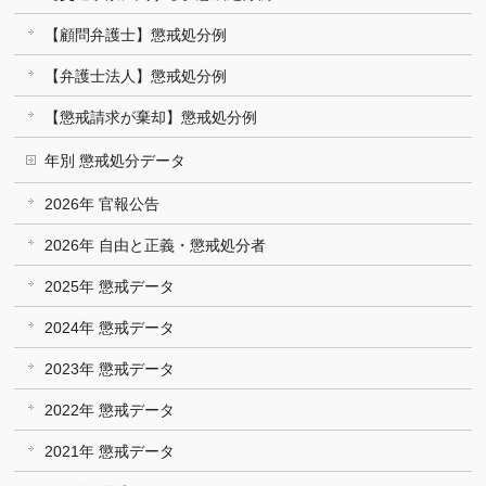
【顧問弁護士】懲戒処分例
【弁護士法人】懲戒処分例
【懲戒請求が棄却】懲戒処分例
年別 懲戒処分データ
2026年 官報公告
2026年 自由と正義・懲戒処分者
2025年 懲戒データ
2024年 懲戒データ
2023年 懲戒データ
2022年 懲戒データ
2021年 懲戒データ