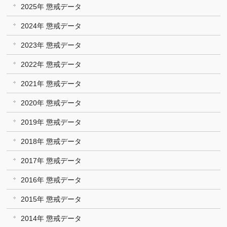
2025年 懲戒データ
2024年 懲戒データ
2023年 懲戒データ
2022年 懲戒データ
2021年 懲戒データ
2020年 懲戒データ
2019年 懲戒データ
2018年 懲戒データ
2017年 懲戒データ
2016年 懲戒データ
2015年 懲戒データ
2014年 懲戒データ