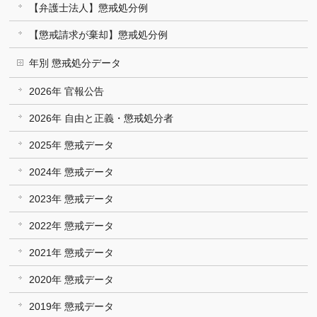
【弁護士法人】懲戒処分例
【懲戒請求が棄却】懲戒処分例
年別 懲戒処分データ
2026年 官報公告
2026年 自由と正義・懲戒処分者
2025年 懲戒データ
2024年 懲戒データ
2023年 懲戒データ
2022年 懲戒データ
2021年 懲戒データ
2020年 懲戒データ
2019年 懲戒データ