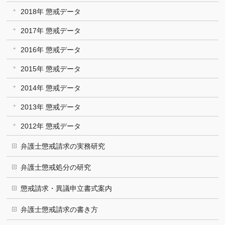
2018年 懲戒データ
2017年 懲戒データ
2016年 懲戒データ
2015年 懲戒データ
2014年 懲戒データ
2013年 懲戒データ
2012年 懲戒データ
弁護士懲戒請求の実務研究
弁護士懲戒処分の研究
懲戒請求・異議申立書式案内
弁護士懲戒請求の書き方