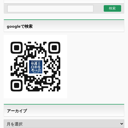
googleで検索
アーカイブ
ア
ー