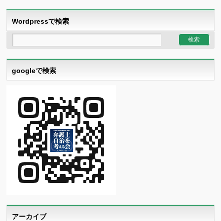
Wordpressで検索
googleで検索
アーカイブ