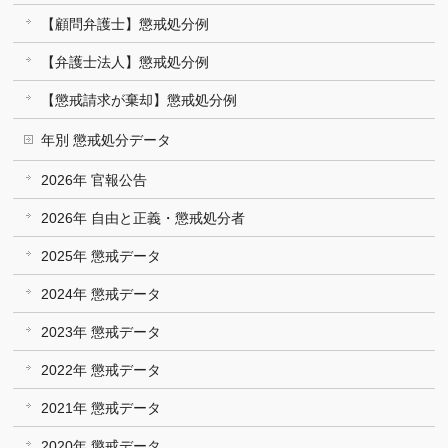
【顧問弁護士】懲戒処分例
【弁護士法人】懲戒処分例
【懲戒請求が棄却】懲戒処分例
年別 懲戒処分データ
2026年 官報公告
2026年 自由と正義・懲戒処分者
2025年 懲戒データ
2024年 懲戒データ
2023年 懲戒データ
2022年 懲戒データ
2021年 懲戒データ
2020年 懲戒データ