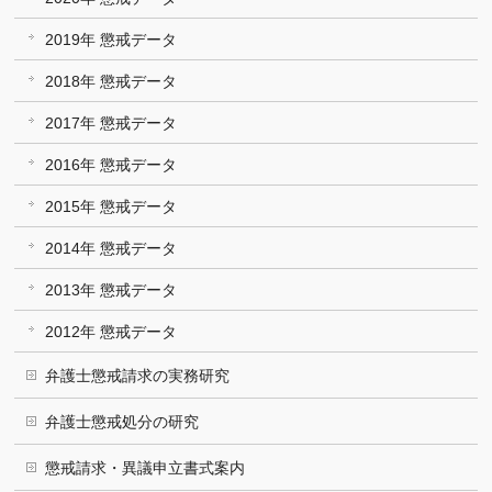
2019年 懲戒データ
2018年 懲戒データ
2017年 懲戒データ
2016年 懲戒データ
2015年 懲戒データ
2014年 懲戒データ
2013年 懲戒データ
2012年 懲戒データ
弁護士懲戒請求の実務研究
弁護士懲戒処分の研究
懲戒請求・異議申立書式案内