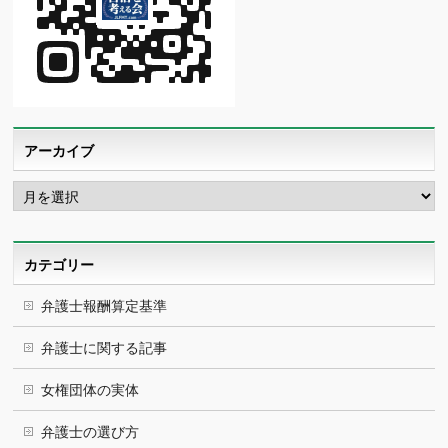
アーカイブ
ア
ー
カ
イ
ブ
カテゴリー
弁護士報酬算定基準
弁護士に関する記事
女権団体の実体
弁護士の選び方