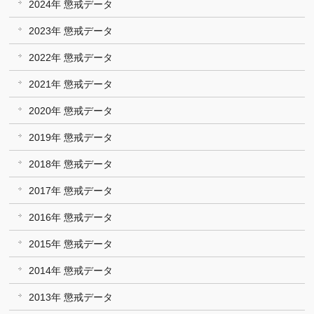
2024年 懲戒データ
2023年 懲戒データ
2022年 懲戒データ
2021年 懲戒データ
2020年 懲戒データ
2019年 懲戒データ
2018年 懲戒データ
2017年 懲戒データ
2016年 懲戒データ
2015年 懲戒データ
2014年 懲戒データ
2013年 懲戒データ