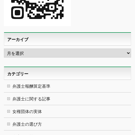
アーカイブ
ア
ー
カ
イ
ブ
カテゴリー
弁護士報酬算定基準
弁護士に関する記事
女権団体の実体
弁護士の選び方