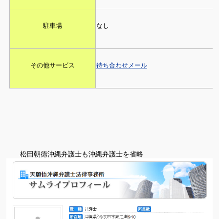
駐車場
なし
その他サービス
待ち合わせメール
松田朝徳沖縄弁護士も沖縄弁護士を省略