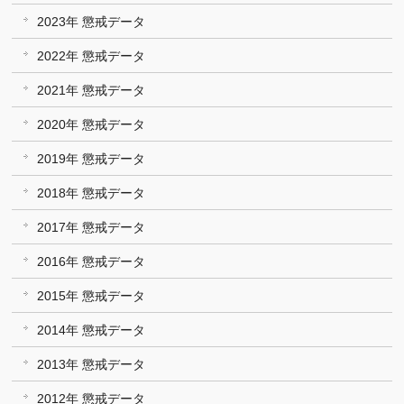
2023年 懲戒データ
2022年 懲戒データ
2021年 懲戒データ
2020年 懲戒データ
2019年 懲戒データ
2018年 懲戒データ
2017年 懲戒データ
2016年 懲戒データ
2015年 懲戒データ
2014年 懲戒データ
2013年 懲戒データ
2012年 懲戒データ