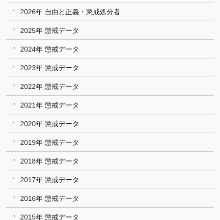
2026年 自由と正義・懲戒処分者
2025年 懲戒データ
2024年 懲戒データ
2023年 懲戒データ
2022年 懲戒データ
2021年 懲戒データ
2020年 懲戒データ
2019年 懲戒データ
2018年 懲戒データ
2017年 懲戒データ
2016年 懲戒データ
2015年 懲戒データ