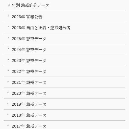
年別 懲戒処分データ
2026年 官報公告
2026年 自由と正義・懲戒処分者
2025年 懲戒データ
2024年 懲戒データ
2023年 懲戒データ
2022年 懲戒データ
2021年 懲戒データ
2020年 懲戒データ
2019年 懲戒データ
2018年 懲戒データ
2017年 懲戒データ