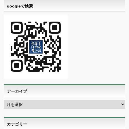
googleで検索
アーカイブ
ア
ー
カ
イ
ブ
カテゴリー