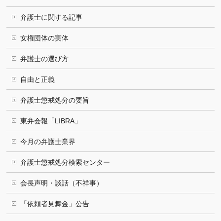
弁護士に関する記事
女権団体の実体
弁護士の選び方
自由と正義
弁護士懲戒処分の要旨
東弁会報「LIBRA」
今月の弁護士業界
弁護士懲戒処分検索センター
会長声明・談話（不祥事）
「依頼者見舞金」公告