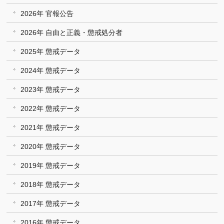
2026年 官報公告
2026年 自由と正義・懲戒処分者
2025年 懲戒データ
2024年 懲戒データ
2023年 懲戒データ
2022年 懲戒データ
2021年 懲戒データ
2020年 懲戒データ
2019年 懲戒データ
2018年 懲戒データ
2017年 懲戒データ
2016年 懲戒データ