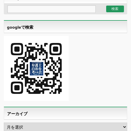
googleで検索
アーカイブ
ア
ー