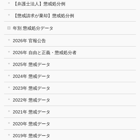
【弁護士法人】懲戒処分例
【懲戒請求が棄却】懲戒処分例
年別 懲戒処分データ
2026年 官報公告
2026年 自由と正義・懲戒処分者
2025年 懲戒データ
2024年 懲戒データ
2023年 懲戒データ
2022年 懲戒データ
2021年 懲戒データ
2020年 懲戒データ
2019年 懲戒データ