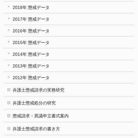
2018年 懲戒データ
2017年 懲戒データ
2016年 懲戒データ
2015年 懲戒データ
2014年 懲戒データ
2013年 懲戒データ
2012年 懲戒データ
弁護士懲戒請求の実務研究
弁護士懲戒処分の研究
懲戒請求・異議申立書式案内
弁護士懲戒請求の書き方