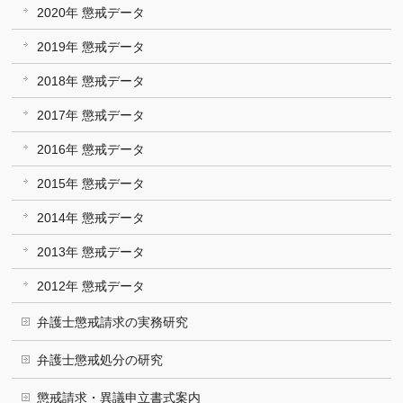
2020年 懲戒データ
2019年 懲戒データ
2018年 懲戒データ
2017年 懲戒データ
2016年 懲戒データ
2015年 懲戒データ
2014年 懲戒データ
2013年 懲戒データ
2012年 懲戒データ
弁護士懲戒請求の実務研究
弁護士懲戒処分の研究
懲戒請求・異議申立書式案内