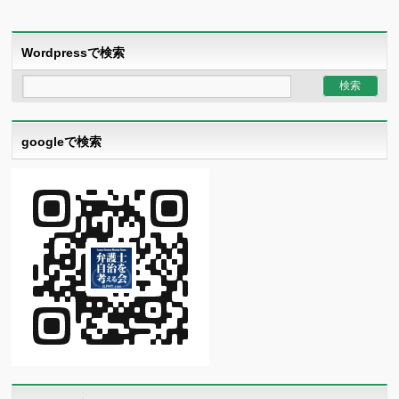
Wordpressで検索
googleで検索