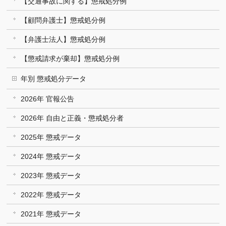
【交通事故に関する】懲戒処分例
【顧問弁護士】懲戒処分例
【弁護士法人】懲戒処分例
【懲戒請求が棄却】懲戒処分例
年別 懲戒処分データ
2026年 官報公告
2026年 自由と正義・懲戒処分者
2025年 懲戒データ
2024年 懲戒データ
2023年 懲戒データ
2022年 懲戒データ
2021年 懲戒データ