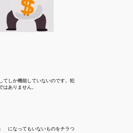
してしか機能していないのです。
犯
ではありません。
』 になってもいないものをチラつ