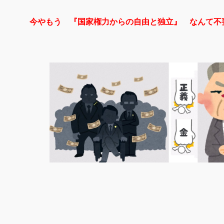
今やもう 『国家権力からの自由と独立』 なんて不