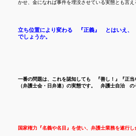
かせ、金になれば事件を埋没させている実態とも言え
立ち位置により変わる 『正義』 とはいえ、
でしょうか。
一番の問題は、これを認知しても 『善し！』『正当
（弁護士会・日弁連）の実態です。 弁護士自治 の
国家権力『名義や名目』を使い、弁護士業務を遂行し