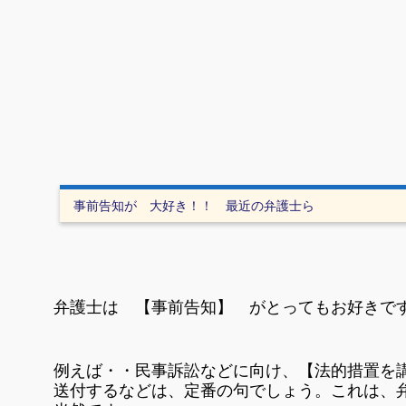
事前告知が 大好き！！ 最近の弁護士ら
弁護士は 【事前告知】 がとってもお好きで
例えば・・民事訴訟などに向け、【法的措置を
送付するなどは、定番の句でしょう。これは、