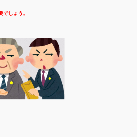
要でしょう。