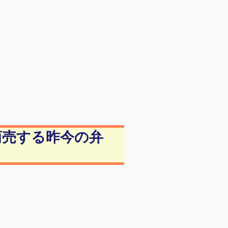
商売する昨今の弁