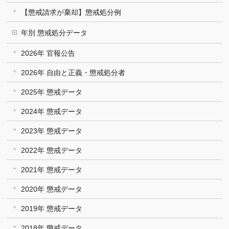
【懲戒請求が棄却】懲戒処分例
年別 懲戒処分データ
2026年 官報公告
2026年 自由と正義・懲戒処分者
2025年 懲戒データ
2024年 懲戒データ
2023年 懲戒データ
2022年 懲戒データ
2021年 懲戒データ
2020年 懲戒データ
2019年 懲戒データ
2018年 懲戒データ