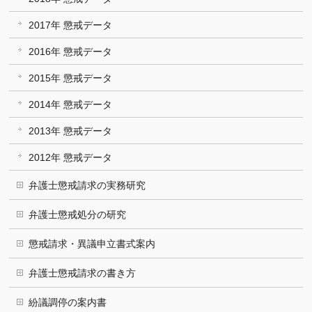
2017年 懲戒データ
2016年 懲戒データ
2015年 懲戒データ
2014年 懲戒データ
2013年 懲戒データ
2012年 懲戒データ
弁護士懲戒請求の実務研究
弁護士懲戒処分の研究
懲戒請求・異議申立書式案内
弁護士懲戒請求の書き方
紛議調停の案内書