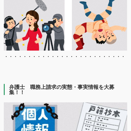
・・・・・・・・・・・・・・・・・・・・・・・・・・・
弁護士 職務上請求の実態・事実情報を大募
集！！