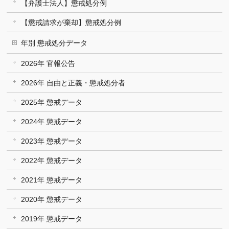
【弁護士法人】懲戒処分例
【懲戒請求が棄却】懲戒処分例
年別 懲戒処分データ
2026年 官報公告
2026年 自由と正義・懲戒処分者
2025年 懲戒データ
2024年 懲戒データ
2023年 懲戒データ
2022年 懲戒データ
2021年 懲戒データ
2020年 懲戒データ
2019年 懲戒データ