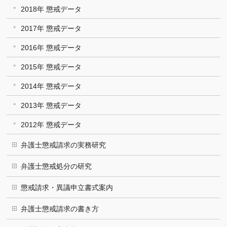
2018年 懲戒データ
2017年 懲戒データ
2016年 懲戒データ
2015年 懲戒データ
2014年 懲戒データ
2013年 懲戒データ
2012年 懲戒データ
弁護士懲戒請求の実務研究
弁護士懲戒処分の研究
懲戒請求・異議申立書式案内
弁護士懲戒請求の書き方