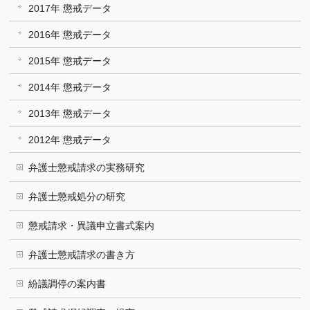
2017年 懲戒データ
2016年 懲戒データ
2015年 懲戒データ
2014年 懲戒データ
2013年 懲戒データ
2012年 懲戒データ
弁護士懲戒請求の実務研究
弁護士懲戒処分の研究
懲戒請求・異議申立書式案内
弁護士懲戒請求の書き方
紛議調停の案内書