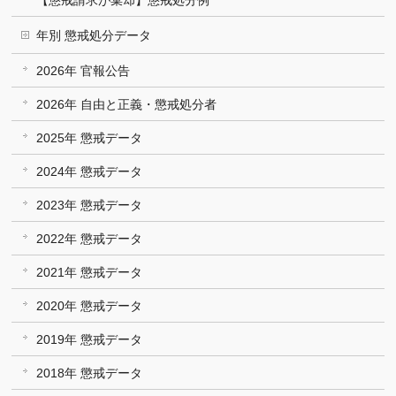
【懲戒請求が棄却】懲戒処分例
年別 懲戒処分データ
2026年 官報公告
2026年 自由と正義・懲戒処分者
2025年 懲戒データ
2024年 懲戒データ
2023年 懲戒データ
2022年 懲戒データ
2021年 懲戒データ
2020年 懲戒データ
2019年 懲戒データ
2018年 懲戒データ