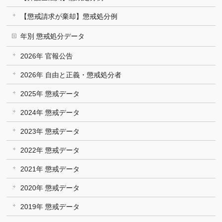
【懲戒請求が棄却】懲戒処分例
年別 懲戒処分データ
2026年 官報公告
2026年 自由と正義・懲戒処分者
2025年 懲戒データ
2024年 懲戒データ
2023年 懲戒データ
2022年 懲戒データ
2021年 懲戒データ
2020年 懲戒データ
2019年 懲戒データ