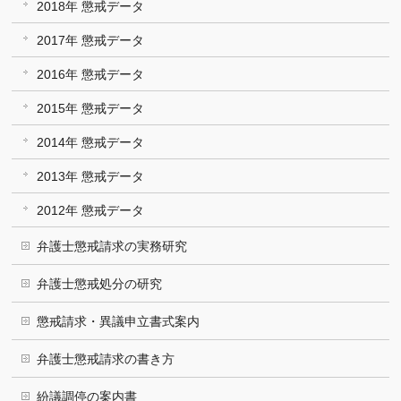
2018年 懲戒データ
2017年 懲戒データ
2016年 懲戒データ
2015年 懲戒データ
2014年 懲戒データ
2013年 懲戒データ
2012年 懲戒データ
弁護士懲戒請求の実務研究
弁護士懲戒処分の研究
懲戒請求・異議申立書式案内
弁護士懲戒請求の書き方
紛議調停の案内書