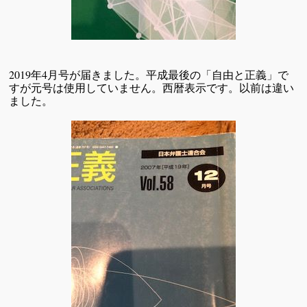
2019年4月号が届きました。平成最後の「自由と正義」で
すが元号は使用していません。西暦表示です。以前は違い
ました。