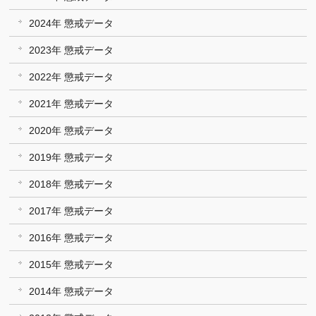
2024年 懲戒データ
2023年 懲戒データ
2022年 懲戒データ
2021年 懲戒データ
2020年 懲戒データ
2019年 懲戒データ
2018年 懲戒データ
2017年 懲戒データ
2016年 懲戒データ
2015年 懲戒データ
2014年 懲戒データ