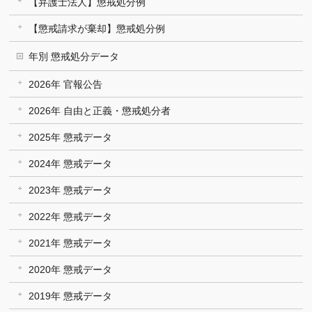
【弁護士法人】懲戒処分例
【懲戒請求が棄却】懲戒処分例
年別 懲戒処分データ
2026年 官報公告
2026年 自由と正義・懲戒処分者
2025年 懲戒データ
2024年 懲戒データ
2023年 懲戒データ
2022年 懲戒データ
2021年 懲戒データ
2020年 懲戒データ
2019年 懲戒データ