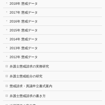
2018年 懲戒データ
2017年 懲戒データ
2016年 懲戒データ
2015年 懲戒データ
2014年 懲戒データ
2013年 懲戒データ
2012年 懲戒データ
弁護士懲戒請求の実務研究
弁護士懲戒処分の研究
懲戒請求・異議申立書式案内
弁護士懲戒請求の書き方