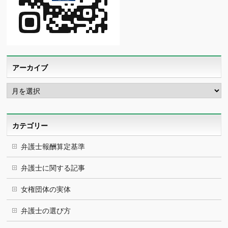
アーカイブ
ア
ー
カ
イ
ブ
カテゴリー
弁護士報酬算定基準
弁護士に関する記事
女権団体の実体
弁護士の選び方