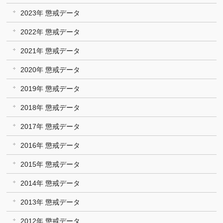
2023年 懲戒データ
2022年 懲戒データ
2021年 懲戒データ
2020年 懲戒データ
2019年 懲戒データ
2018年 懲戒データ
2017年 懲戒データ
2016年 懲戒データ
2015年 懲戒データ
2014年 懲戒データ
2013年 懲戒データ
2012年 懲戒データ